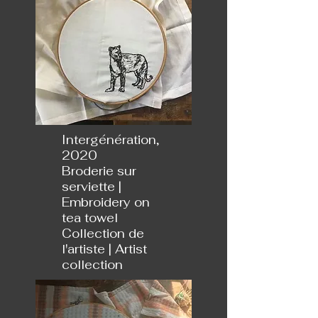
Intergénération,
2020
Broderie sur
serviette |
Embroidery on
tea towel
Collection de
l'artiste | Artist
collection