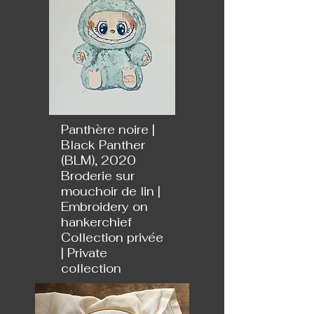
Panthère noire |
Black Panther
(BLM), 2020
Broderie sur
mouchoir de lin |
Embroidery on
hankerchief
Collection privée
| Private
collection